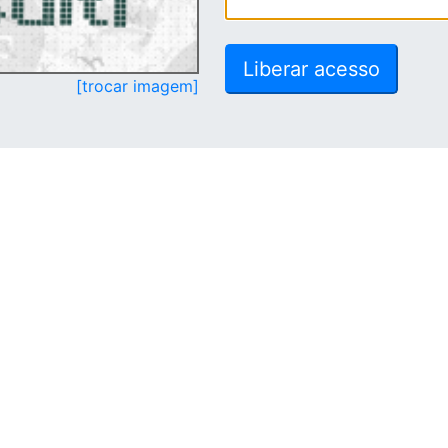
[trocar imagem]