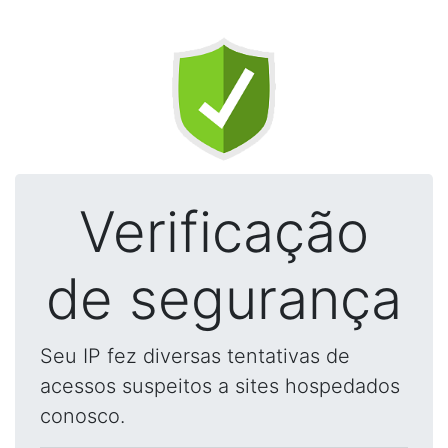
Verificação
de segurança
Seu IP fez diversas tentativas de
acessos suspeitos a sites hospedados
conosco.