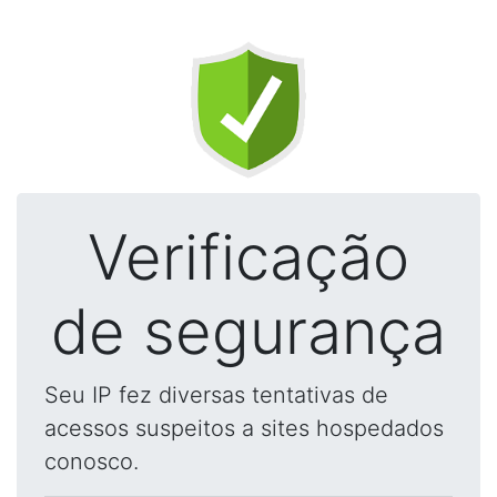
Verificação
de segurança
Seu IP fez diversas tentativas de
acessos suspeitos a sites hospedados
conosco.